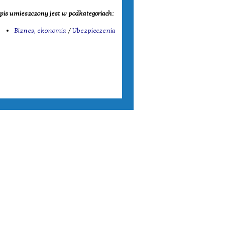
pis umieszczony jest w podkategoriach:
Biznes, ekonomia
/
Ubezpieczenia