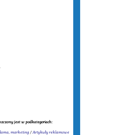
/
zczony jest w podkategoriach:
lama, marketing
/
Artykuły reklamowe