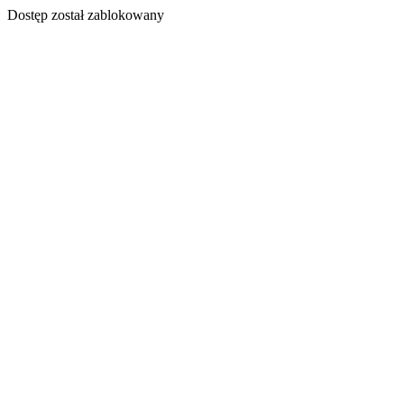
Dostęp został zablokowany