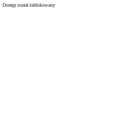
Dostęp został zablokowany