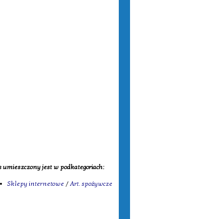
 umieszczony jest w podkategoriach:
Sklepy internetowe
/
Art. spożywcze