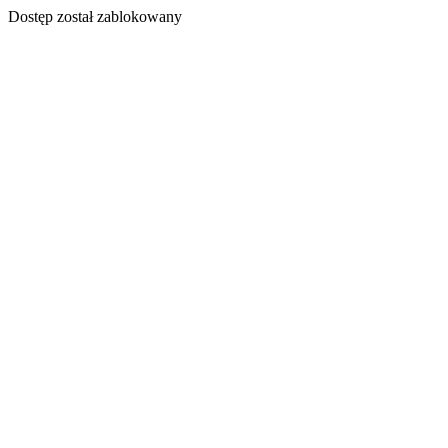
Dostęp został zablokowany