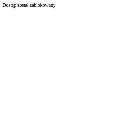
Dostęp został zablokowany