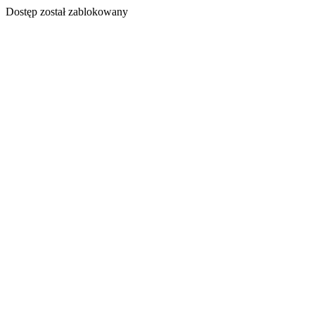
Dostęp został zablokowany