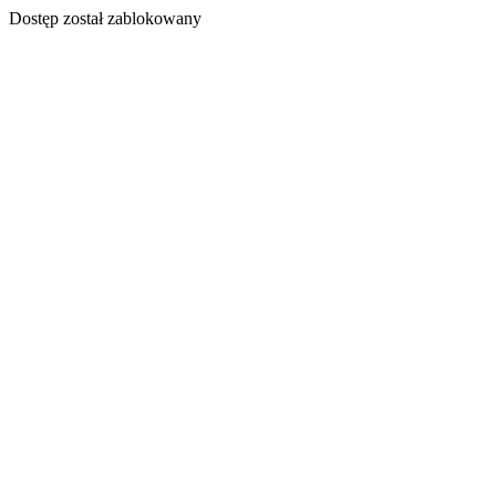
Dostęp został zablokowany