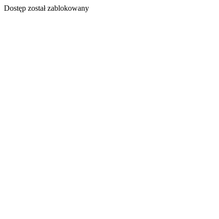
Dostęp został zablokowany