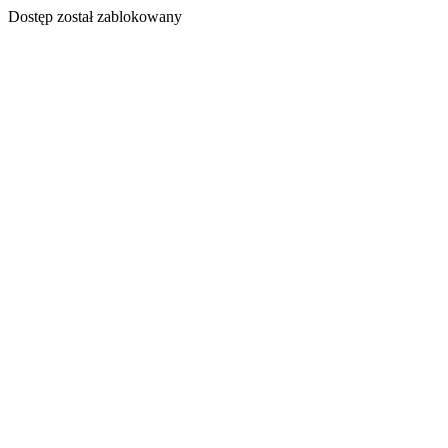
Dostęp został zablokowany