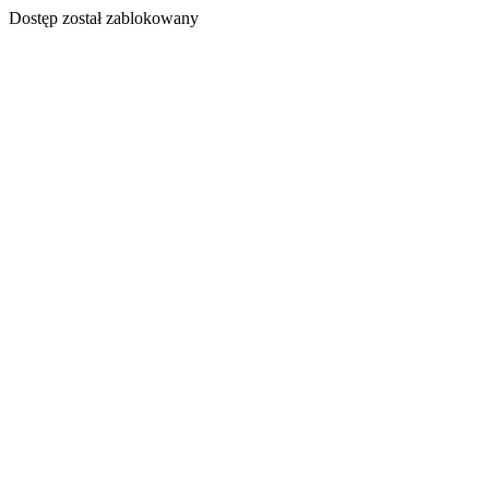
Dostęp został zablokowany