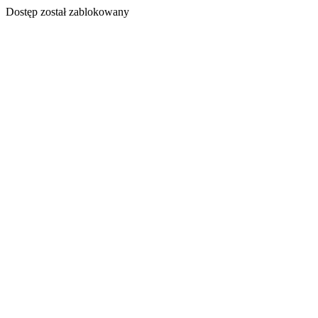
Dostęp został zablokowany