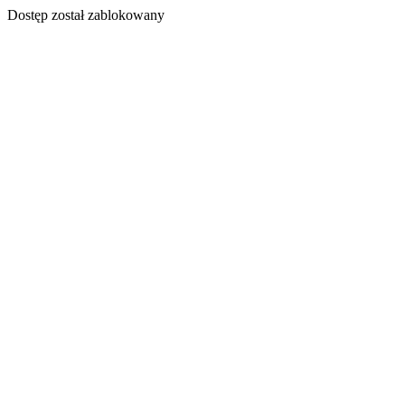
Dostęp został zablokowany