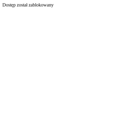
Dostęp został zablokowany