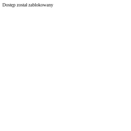
Dostęp został zablokowany